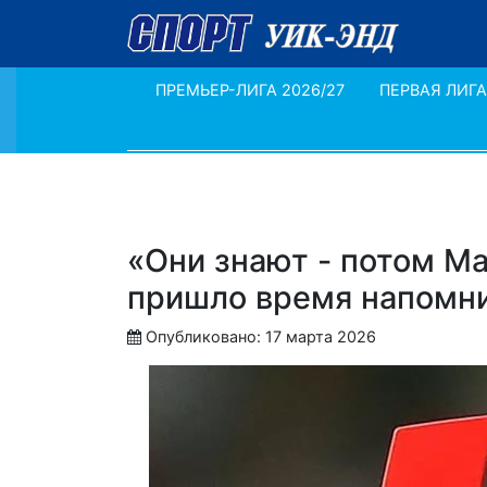
ПРЕМЬЕР-ЛИГА 2026/27
ПЕРВАЯ ЛИГА
«Они знают - потом Ма
пришло время напомни
Опубликовано: 17 марта 2026