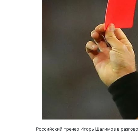
Российский тренер Игорь Шалимов в разговор