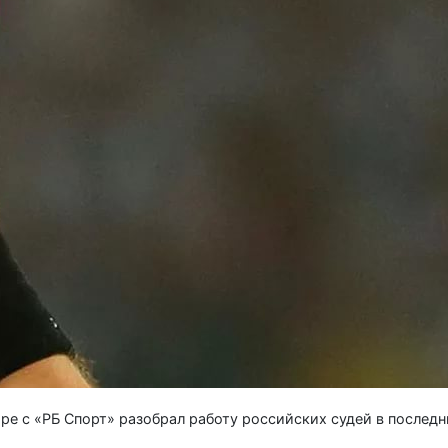
е с «РБ Спорт» разобрал работу российских судей в последн