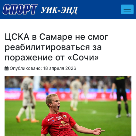
ЦСКА в Самаре не смог
реабилитироваться за
поражение от «Сочи»
Опубликовано: 18 апреля 2026