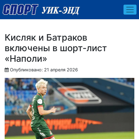
Кисляк и Батраков
включены в шорт-лист
«Наполи»
Опубликовано: 21 апреля 2026