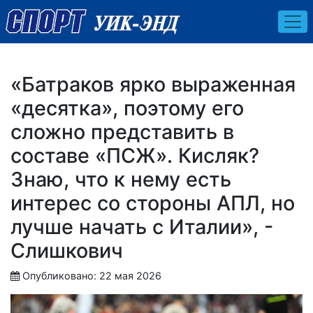
«Батраков ярко выраженная
«десятка», поэтому его
сложно представить в
составе «ПСЖ». Кисляк?
Знаю, что к нему есть
интерес со стороны АПЛ, но
лучше начать с Италии», -
Слишкович
Опубликовано: 22 мая 2026