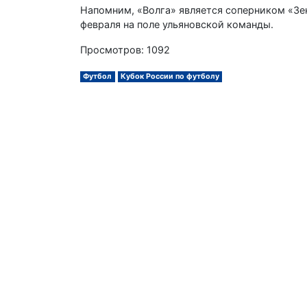
Напомним, «Волга» является соперником «Зен
февраля на поле ульяновской команды.
Просмотров: 1092
Футбол
Кубок России по футболу