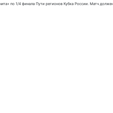
ита» по 1/4 финала Пути регионов Кубка России. Матч должен