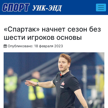
«Спартак» начнет сезон без
шести игроков основы
Опубликовано: 18 февраля 2023