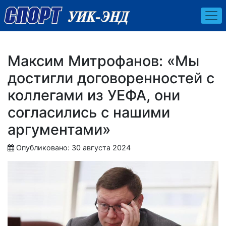
Максим Митрофанов: «Мы
достигли договоренностей с
коллегами из УЕФА, они
согласились с нашими
аргументами»
Опубликовано: 30 августа 2024