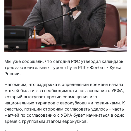
Мы уже сообщали, что сегодня РФС утвердил календарь
трех заключительных туров «Пути РПЛ» Фонбет - Кубка
России.
Напомним, что задержка в определении времени начала
матчей была из-за необходимости согласования с УЕФА,
который выступает против совмещения игр
национальных турниров с еврокубковыми поединками. К
счастью, позиции сторонам согласовать удалось - часть
матчей по согласованию с УЕФА будет начинаться в одно
время с групповым этапом еврокубков.