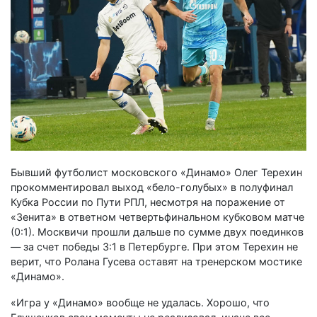
Бывший футболист московского «Динамо» Олег Терехин
прокомментировал выход «бело-голубых» в полуфинал
Кубка России по Пути РПЛ, несмотря на поражение от
«Зенита» в ответном четвертьфинальном кубковом матче
(0:1). Москвичи прошли дальше по сумме двух поединков
— за счет победы 3:1 в Петербурге. При этом Терехин не
верит, что Ролана Гусева оставят на тренерском мостике
«Динамо».
«Игра у «Динамо» вообще не удалась. Хорошо, что