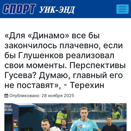
«Для «Динамо» все бы
закончилось плачевно, если
бы Глушенков реализовал
свои моменты. Перспективы
Гусева? Думаю, главный его
не поставят», - Терехин
Опубликовано: 28 ноября 2025