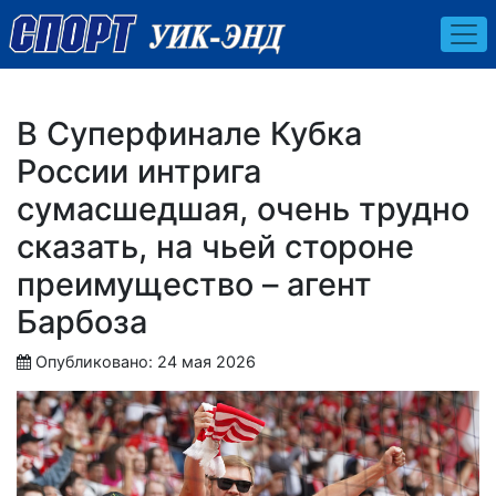
В Суперфинале Кубка
России интрига
сумасшедшая, очень трудно
сказать, на чьей стороне
преимущество – агент
Барбоза
Опубликовано: 24 мая 2026