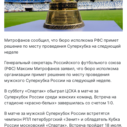
Митрофанов сообщил, что бюро исполкома РФС примет
решение по месту проведения Суперкубка на следующей
неделе
Генеральный секретарь Российского футбольного союза
(РФС) Максим Митрофанов заявил, что бюро исполкома
организации примет решение по месту проведения
мужского Суперкубка России на следующей неделе.
В субботу «Спартак» обыграл ЦСКА в матче за
Суперкубок России среди женских команд. Встреча на
стадионе «красно‑белых» завершилась со счетом 1:0.
В матче за мужской Суперкубок России встретятся
чемпион РПЛ петербургский «Зенит» и обладатель Кубка
России московский «Спартак». Встреча пройдет 18 июля.