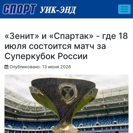
«Зенит» и «Спартак» - где 18
июля состоится матч за
Суперкубок России
Опубликовано: 13 июня 2026