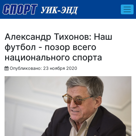
Александр Тихонов: Наш
футбол - позор всего
национального спорта
Опубликовано: 23 ноября 2020