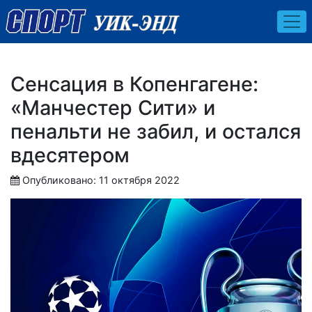
Сенсация в Копенгагене:
«Манчестер Сити» и
пенальти не забил, и остался
вдесятером
Опубликовано: 11 октября 2022