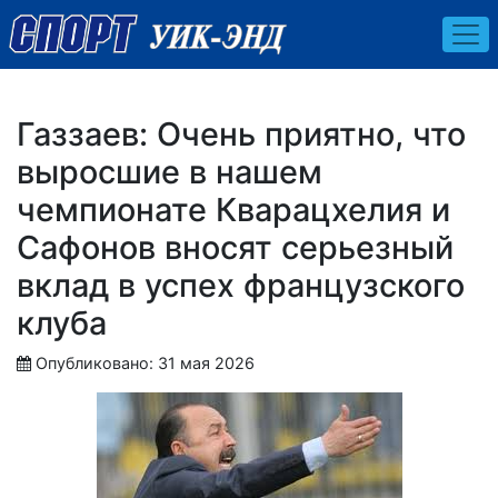
Газзаев: Очень приятно, что
выросшие в нашем
чемпионате Кварацхелия и
Сафонов вносят серьезный
вклад в успех французского
клуба
Опубликовано: 31 мая 2026