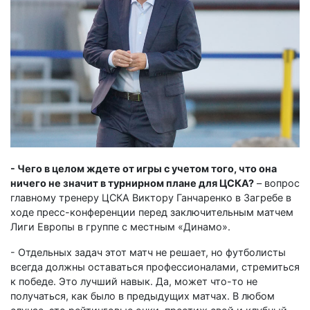
- Чего в целом ждете от игры с учетом того, что она
ничего не значит в турнирном плане для ЦСКА?
– вопрос
главному тренеру ЦСКА Виктору Ганчаренко в Загребе в
ходе пресс-конференции перед заключительным матчем
Лиги Европы в группе с местным «Динамо».
- Отдельных задач этот матч не решает, но футболисты
всегда должны оставаться профессионалами, стремиться
к победе. Это лучший навык. Да, может что-то не
получаться, как было в предыдущих матчах. В любом