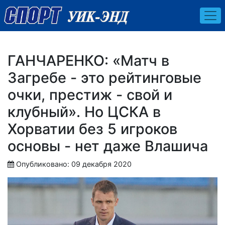
ГАНЧАРЕНКО: «Матч в
Загребе - это рейтинговые
очки, престиж - свой и
клубный». Но ЦСКА в
Хорватии без 5 игроков
основы - нет даже Влашича
Опубликовано: 09 декабря 2020