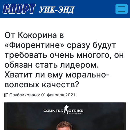
От Кокорина в
«Фиорентине» сразу будут
требовать очень многого, он
обязан стать лидером.
Хватит ли ему морально-
волевых качеств?
Опубликовано: 01 февраля 2021