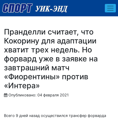
Пранделли считает, что
Кокорину для адаптации
хватит трех недель. Но
форвард уже в заявке на
завтрашний матч
«Фиорентины» против
«Интера»
Опубликовано: 04 февраля 2021
Всего 9 дней назад осуществился трансфер форварда