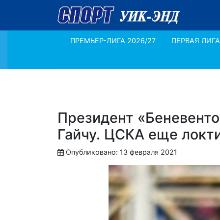
ПРЕМЬЕР-ЛИГА 2026/27
ПЕРВАЯ ЛИГА
Президент «Беневенто
Гайчу. ЦСКА еще локти
Опубликовано: 13 февраля 2021