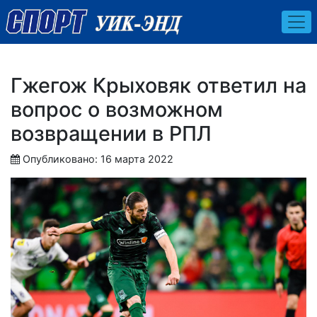
Гжегож Крыховяк ответил на
вопрос о возможном
возвращении в РПЛ
Опубликовано: 16 марта 2022