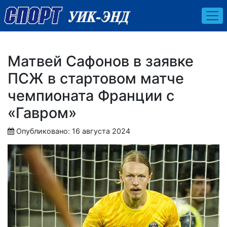
Матвей Сафонов в заявке
ПСЖ в стартовом матче
чемпионата Франции с
«Гавром»
Опубликовано: 16 августа 2024