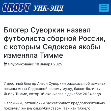
Блогер Суворкин назвал
футболиста сборной России,
с которым Седокова якобы
изменяла Тимме
Опубликовано: 18 января 2025
Известный блогер Антон Суворкин рассказал об изменах
певицы Анны Седоковой своему мужу, баскетболисту
Янису Тимме, который скончался в декабре 2024 года.
Напомним, латвийский баскетболист предположительно
покончил жизнь самоубийством, так как тяжело