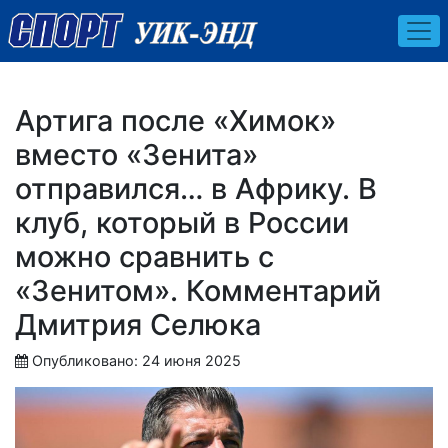
Артига после «Химок»
вместо «Зенита»
отправился… в Африку. В
клуб, который в России
можно сравнить с
«Зенитом». Комментарий
Дмитрия Селюка
Опубликовано: 24 июня 2025