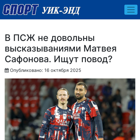
В ПСЖ не довольны
высказываниями Матвея
Сафонова. Ищут повод?
Опубликовано: 16 октября 2025