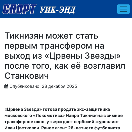
Тикнизян может стать
первым трансфером на
выход из «Црвены Звезды»
после того, как её возглавил
Станкович
Опубликовано: 28 декабря 2025
«Црвена Звезда» готова продать экс-защитника
московского «Локомотива» Наира Тикнизяна в зимнее
траснферное окно, утверждает сербский журналист
Иван Цветкович. Ранее агент 26-летнего футболиста