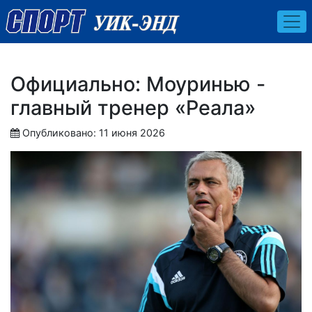
Официально: Моуринью -
главный тренер «Реала»
Опубликовано: 11 июня 2026