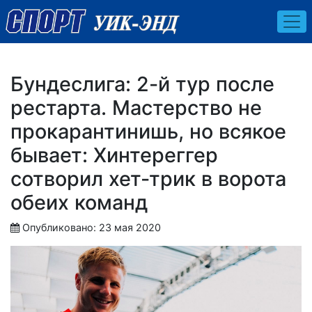
Бундеслига: 2-й тур после
рестарта. Мастерство не
прокарантинишь, но всякое
бывает: Хинтереггер
сотворил хет-трик в ворота
обеих команд
Опубликовано: 23 мая 2020