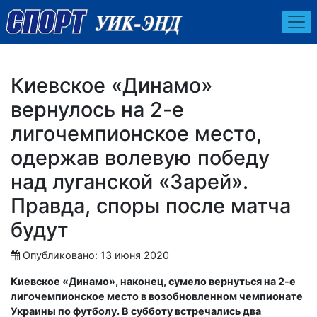
Киевское «Динамо»
вернулось на 2-е
лигочемпионское место,
одержав волевую победу
над луганской «Зарей».
Правда, споры после матча
будут
Опубликовано: 13 июня 2020
Киевское «Динамо», наконец, сумело вернуться на 2-е
лигочемпионское место в возобновленном чемпионате
Украины по футболу. В субботу встречались два