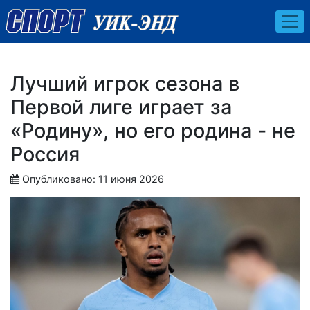
Лучший игрок сезона в
Первой лиге играет за
«Родину», но его родина - не
Россия
Опубликовано: 11 июня 2026