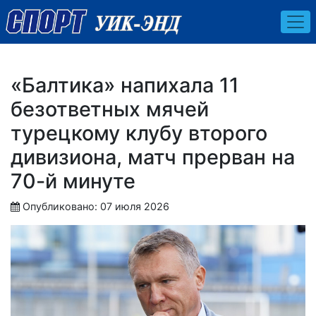
«Балтика» напихала 11
безответных мячей
турецкому клубу второго
дивизиона, матч прерван на
70-й минуте
Опубликовано: 07 июля 2026