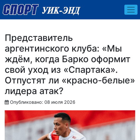
Представитель
аргентинского клуба: «Мы
ждём, когда Барко оформит
свой уход из «Спартака».
Отпустят ли «красно-белые»
лидера атак?
Опубликовано: 08 июля 2026