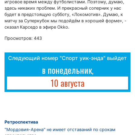
игровое время между футболистами. Поэтому, думаю,
здесь никаких проблем. И прекрасный соперник у нас
будет в предстоящую субботу, «Локомотив». Думаю, к
матчу за Суперкубок мы подойдём в хорошей форме», -
сказал Карседо в эфире Okko.
Просмотров: 443
Следующий номер "Спорт уик-энда" выйдет
в понедельник,
10 августа
Ретроспектива
"Мордовия-Арена" не имеет отставаний по срокам