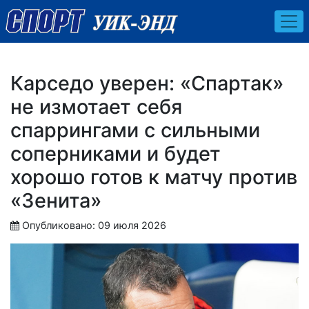
Карседо уверен: «Спартак»
не измотает себя
спаррингами с сильными
соперниками и будет
хорошо готов к матчу против
«Зенита»
Опубликовано: 09 июля 2026