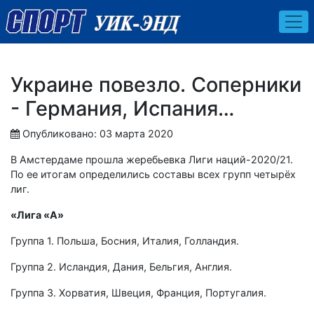
Украине повезло. Соперники
- Германия, Испания…
Опубликовано: 03 марта 2020
В Амстердаме прошла жеребьевка Лиги наций-2020/21.
По ее итогам определились составы всех групп четырёх
лиг.
«Лига «А»
Группа 1. Польша, Босния, Италия, Голландия.
Группа 2. Исландия, Дания, Бельгия, Англия.
Группа 3. Хорватия, Швеция, Франция, Португалия.