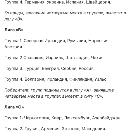
Группа 4. Германия, Украина, Испания, Швейцария.
Команды, занявшие четвертые места в группах, вылетят в
лигу «В».
Лига «В»
Группа 1. Северная Ирландия, Румыния, Норвегия,
Австрия.
Группа 2.Словакия, Израиль, Шотландия, Чехия.
Группа 3. Турция, Венгрия, Сербия, Россия.
Группа 4. Болгария, Ирландия, Финляндия, Уэльс.
Победители групп поднимутся в лигу «А», занявшие
четвертые места в группах вылетят в лигу «С».
Лига «С»
Группа 1: Черногория, Кипр, Люксембург, Азербайджан.
Группа 2: Грузия, Армения, Эстония, Македония.