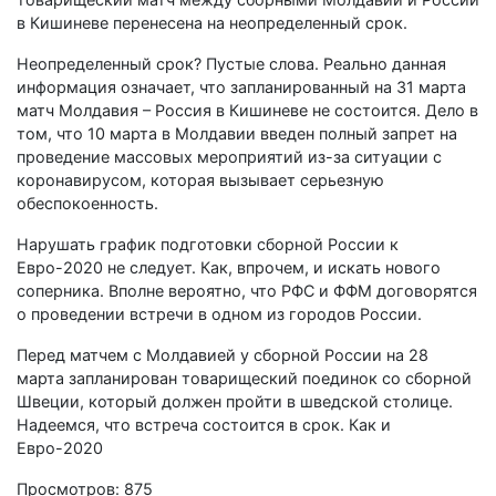
в Кишиневе перенесена на неопределенный срок.
Неопределенный срок? Пустые слова. Реально данная
информация означает, что запланированный на 31 марта
матч Молдавия – Россия в Кишиневе не состоится. Дело в
том, что 10 марта в Молдавии введен полный запрет на
проведение массовых мероприятий из-за ситуации с
коронавирусом, которая вызывает серьезную
обеспокоенность.
Нарушать график подготовки сборной России к
Евро-2020 не следует. Как, впрочем, и искать нового
соперника. Вполне вероятно, что РФС и ФФМ договорятся
о проведении встречи в одном из городов России.
Перед матчем с Молдавией у сборной России на 28
марта запланирован товарищеский поединок со сборной
Швеции, который должен пройти в шведской столице.
Надеемся, что встреча состоится в срок. Как и
Евро-2020
Просмотров: 875