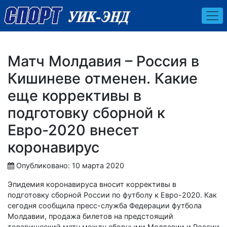
Матч Молдавия – Россия в
Кишиневе отменен. Какие
еще коррективы в
подготовку сборной к
Евро-2020 внесет
коронавирус
Опубликовано: 10 марта 2020
Эпидемия коронавируса вносит коррективы в
подготовку сборной России по футболу к Евро-2020. Как
сегодня сообщила пресс-служба Федерации футбола
Молдавии, продажа билетов на предстоящий
товарищеский матч между сборными Молдавии и России