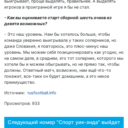
выигрывает, проще выделять, правильнее. А выделять
игроков в проигранной игре я бы не стал.
- Как вы оцениваете старт сборной: шесть очков из
девяти возможных?
- Это наш уровень. Нам бы хотелось больше, чтобы
команда уверенно выигрывала у таких соперников, но
даже Словакия, я повторюсь, это плюс-минус наш
уровень. Мы можем себя позиционировать как угодно, но
на самом деле, в среднем, это тот соперник, которого мы
хотели бы и можем обыгрывать, но не прямо так, чтобы
должны. Ответный матч, возможно, нам ещё что-то
покажет, все-таки он будет домашним, а это некое
преимущество.
Источник:
rusfootball.info
Просмотров: 933
Следующий номер "Спорт уик-энда" выйдет