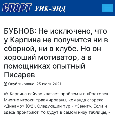
БУБНОВ: Не исключено, что
у Карпина не получится ни в
сборной, ни в клубе. Но он
хороший мотиватор, а в
помощниках опытный
Писарев
Опубликовано: 25 июля 2021
«У Карпина сейчас хватает проблем и в «Ростове».
Многие игроки травмированы, команда сгорела
«Динамо» (0:2). Следующий тур - «Зенит». Если и
здесь проиграют, то будут в самом низу таблицы, -