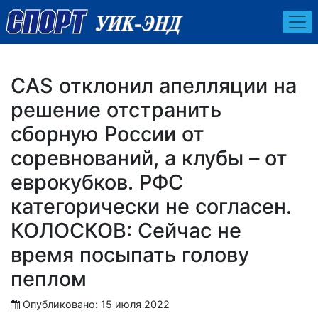
CAS отклонил апелляции на
решение отстранить
сборную России от
соревнований, а клубы – от
еврокубков. РФС
категорически не согласен.
КОЛОСКОВ: Сейчас не
время посыпать голову
пеплом
Опубликовано: 15 июля 2022