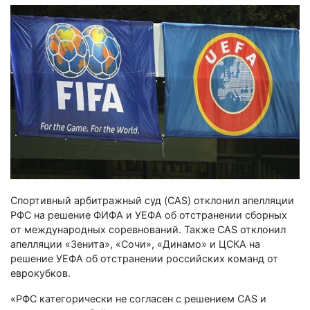
Спортивный арбитражный суд (CAS) отклонил апелляции
РФС на решение ФИФА и УЕФА об отстранении сборных
от международных соревнований. Также CAS отклонил
апелляции «Зенита», «Сочи», «Динамо» и ЦСКА на
решение УЕФА об отстранении российских команд от
еврокубков.
«РФС категорически не согласен с решением CAS и