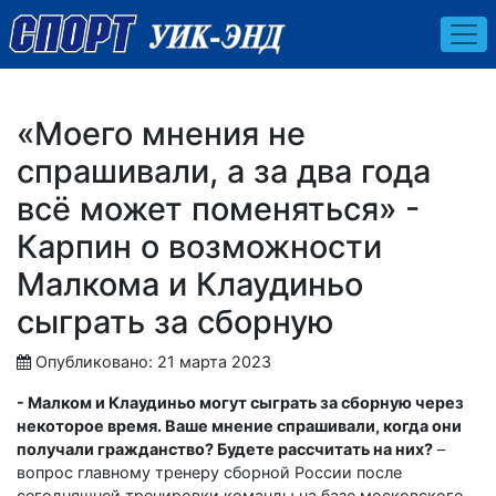
«Моего мнения не
спрашивали, а за два года
всё может поменяться» -
Карпин о возможности
Малкома и Клаудиньо
сыграть за сборную
Опубликовано: 21 марта 2023
- Малком и Клаудиньо могут сыграть за сборную через
некоторое время. Ваше мнение спрашивали, когда они
получали гражданство? Будете рассчитать на них?
–
вопрос главному тренеру сборной России после
сегодняшней тренировки команды на базе московского