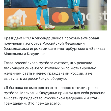
Президент РФС Александр Дюков прокомментировал
получении паспортов Российской Федерации
бразильскими игроками санкт-петербургского «Зенита»
Малкомом и Клаудиньо.
Глава российского футбола считает, что решение
легионеров сине-бело-голубых было мотивировано
желанием стать именно гражданами России, а не
выступать за российскую сборную.
«Я бы пока не смотрел на этот вопрос с точки зрения
футбола. Малком и Клаудиньо приняли для себя решение
выбрать гражданство Российской Федерации и стать
гражданами. Это прежде всего.