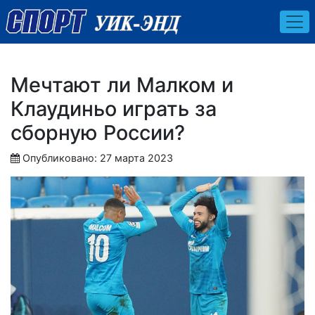
Мечтают ли Малком и
Клаудиньо играть за
сборную России?
Опубликовано: 27 марта 2023