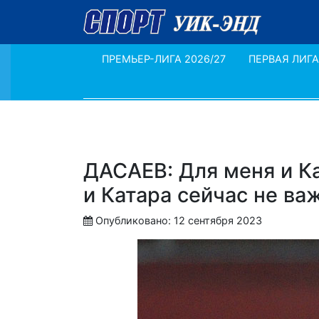
ПРЕМЬЕР-ЛИГА 2026/27
ПЕРВАЯ ЛИГА
ДАСАЕВ: Для меня и К
и Катара сейчас не ва
Опубликовано: 12 сентября 2023