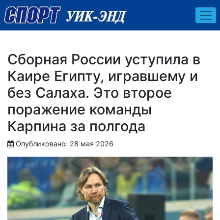
Сборная России уступила в
Каире Египту, игравшему и
без Салаха. Это второе
поражение команды
Карпина за полгода
Опубликовано: 28 мая 2026