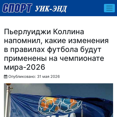
Пьерлуиджи Коллина
напомнил, какие изменения
в правилах футбола будут
применены на чемпионате
мира-2026
Опубликовано: 31 мая 2026