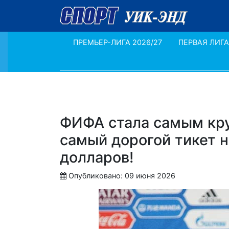
ПРЕМЬЕР-ЛИГА 2026/27
ПЕРВАЯ ЛИГА
ФИФА стала самым кру
самый дорогой тикет н
долларов!
Опубликовано: 09 июня 2026