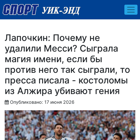
Лапочкин: Почему не
удалили Месси? Сыграла
магия имени, если бы
против него так сыграли, то
пресса писала - костоломы
из Алжира убивают гения
Опубликовано: 17 июня 2026