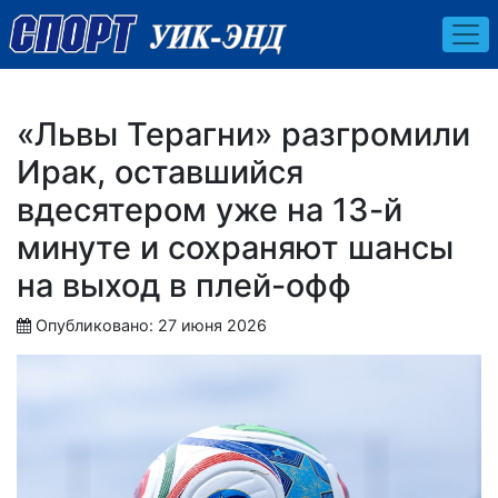
«Львы Терагни» разгромили
Ирак, оставшийся
вдесятером уже на 13-й
минуте и сохраняют шансы
на выход в плей-офф
Опубликовано: 27 июня 2026