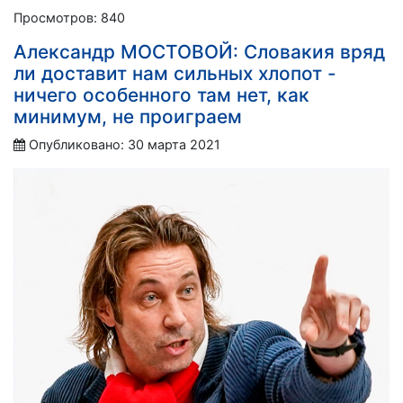
Просмотров: 840
Александр МОСТОВОЙ: Словакия вряд
ли доставит нам сильных хлопот -
ничего особенного там нет, как
минимум, не проиграем
Опубликовано: 30 марта 2021