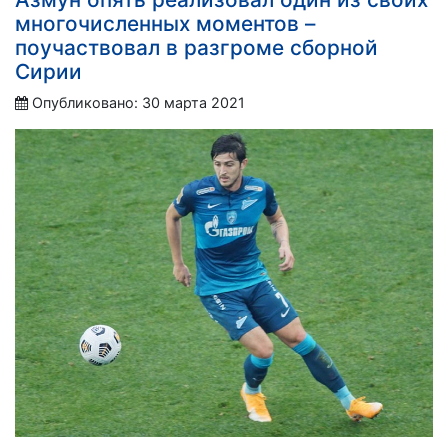
многочисленных моментов –
поучаствовал в разгроме сборной
Сирии
Опубликовано: 30 марта 2021