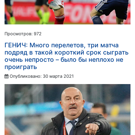
Просмотров: 972
ГЕНИЧ: Много перелетов, три матча
подряд в такой короткий срок сыграть
очень непросто – было бы неплохо не
проиграть
Опубликовано: 30 марта 2021