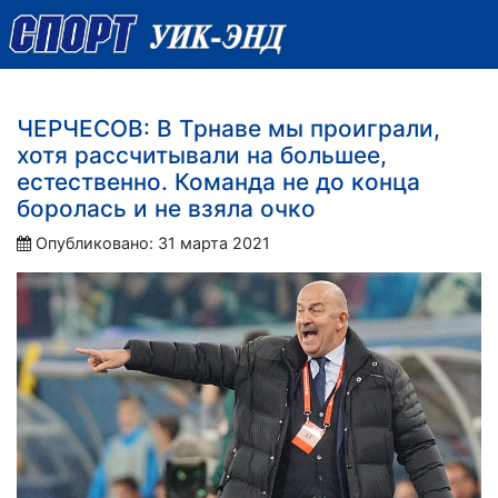
ЧЕРЧЕСОВ: В Трнаве мы проиграли,
хотя рассчитывали на большее,
естественно. Команда не до конца
боролась и не взяла очко
Опубликовано: 31 марта 2021