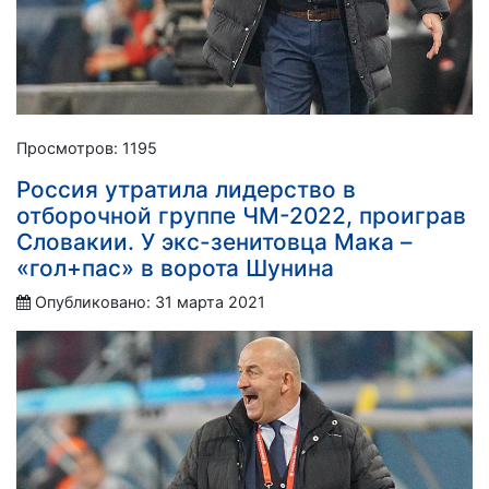
Просмотров: 1195
Россия утратила лидерство в
отборочной группе ЧМ-2022, проиграв
Словакии. У экс-зенитовца Мака –
«гол+пас» в ворота Шунина
Опубликовано: 31 марта 2021