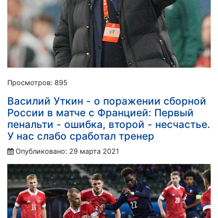
Просмотров: 895
Василий Уткин - о поражении сборной
России в матче с Францией: Первый
пенальти - ошибка, второй - несчастье.
У нас слабо сработал тренер
Опубликовано: 29 марта 2021