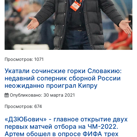
Просмотров: 1071
Укатали сочинские горки Словакию:
недавний соперник сборной России
неожиданно проиграл Кипру
Опубликовано: 30 марта 2021
Просмотров: 674
«ДЗЮБович» - главное открытие двух
первых матчей отбора на ЧМ-2022.
Артем обошел в опросе ФИФА трех