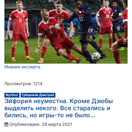
Мнение эксперта
Просмотров: 1214
Футбол
Губерниев Дмитрий
Эйфория неуместна. Кроме Дзюбы
выделить некого. Все старались и
бились, но игры-то не было…
Опубликовано: 29 марта 2021