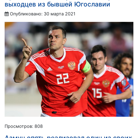
выходцев из бывшей Югославии
Опубликовано: 30 марта 2021
Просмотров: 808
Азмун опять реализовал один из своих