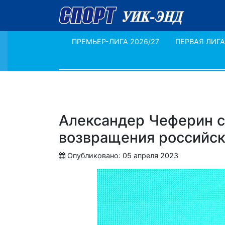
ПРЕМЬЕР-ЛИГА 2026/27
ПЕРВАЯ ЛИГА
Александер Чеферин с
возвращения российск
Опубликовано: 05 апреля 2023