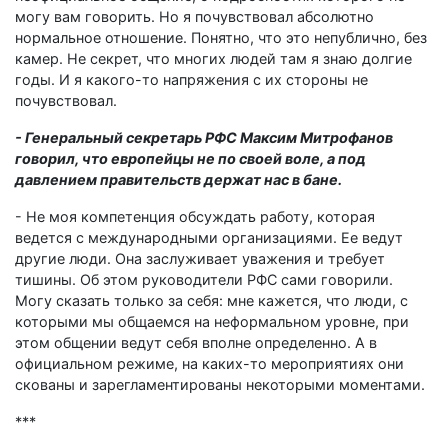
могу вам говорить. Но я почувствовал абсолютно
нормальное отношение. Понятно, что это непублично, без
камер. Не секрет, что многих людей там я знаю долгие
годы. И я какого-то напряжения с их стороны не
почувствовал.
- Генеральный секретарь РФС Максим Митрофанов
говорил, что европейцы не по своей воле, а под
давлением правительств держат нас в бане.
- Не моя компетенция обсуждать работу, которая
ведется с международными организациями. Ее ведут
другие люди. Она заслуживает уважения и требует
тишины. Об этом руководители РФС сами говорили.
Могу сказать только за себя: мне кажется, что люди, с
которыми мы общаемся на неформальном уровне, при
этом общении ведут себя вполне определенно. А в
официальном режиме, на каких-то мероприятиях они
скованы и зарегламентированы некоторыми моментами.
***