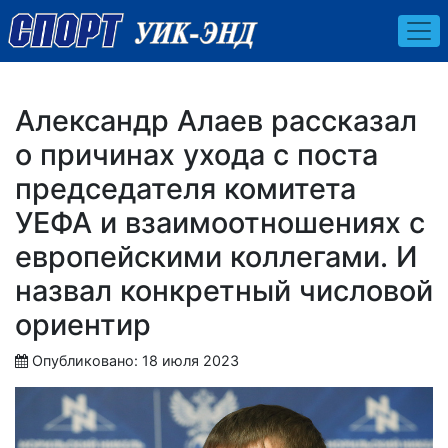
Александр Алаев рассказал
о причинах ухода с поста
председателя комитета
УЕФА и взаимоотношениях с
европейскими коллегами. И
назвал конкретный числовой
ориентир
Опубликовано: 18 июля 2023