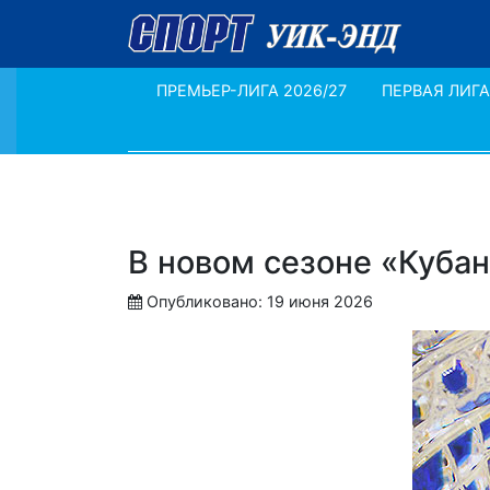
ПРЕМЬЕР-ЛИГА 2026/27
ПЕРВАЯ ЛИГА
В новом сезоне «Кубан
Опубликовано: 19 июня 2026