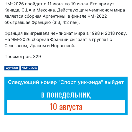
ЧМ-2026 пройдет с 11 июня по 19 июля. Его примут
Канада, США и Мексика. Действующим чемпионом мира
является сборная Аргентины, в финале ЧМ-2022
обыгравшая Францию (3:3, 4:2 пен).
Франция выигрывала чемпионат мира в 1998 и 2018 году.
На ЧМ-2026 сборная Франции сыграет в группе I с
Сенегалом, Ираком и Норвегией.
Просмотров: 329
Футбол
ЧМ-2026
Следующий номер "Спорт уик-энда" выйдет
в понедельник,
10 августа