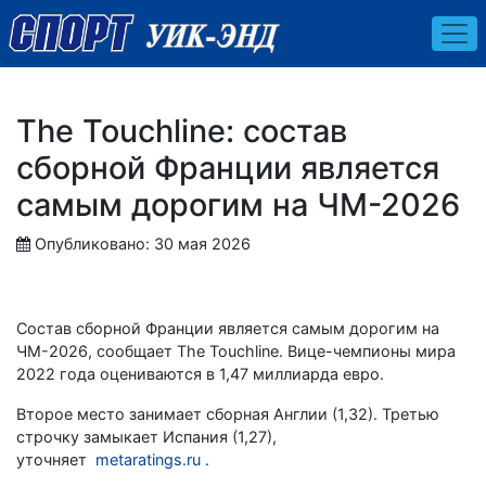
The Touchline: состав
сборной Франции является
самым дорогим на ЧМ-2026
Опубликовано: 30 мая 2026
Состав сборной Франции является самым дорогим на
ЧМ-2026, сообщает The Touchline. Вице-чемпионы мира
2022 года оцениваются в 1,47 миллиарда евро.
Второе место занимает сборная Англии (1,32). Третью
строчку замыкает Испания (1,27),
уточняет
metaratings.ru
.