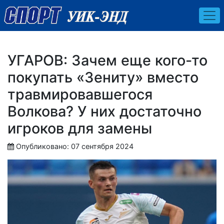
УГАРОВ: Зачем еще кого-то
покупать «Зениту» вместо
травмировавшегося
Волкова? У них достаточно
игроков для замены
Опубликовано: 07 сентября 2024