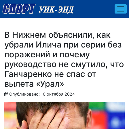
В Нижнем объяснили, как
убрали Илича при серии без
поражений и почему
руководство не смутило, что
Ганчаренко не спас от
вылета «Урал»
Опубликовано: 10 октября 2024